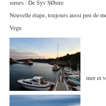
sœurs : De Syv SØstre
Nouvelle étape, toujours aussi peu de m
Vega
mer et v