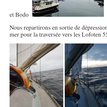
et Bodo
Nous repartirons en sortie de dépression
mer pour la traversée vers les Lofoten 