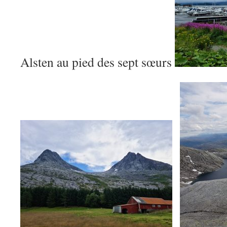
Alsten au pied des sept sœurs