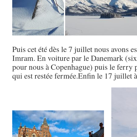
Puis cet été dès le 7 juillet nous avons e
Imram. En voiture par le Danemark (six 
pour nous à Copenhague) puis le ferry p
qui est restée fermée.Enfin le 17 juillet 