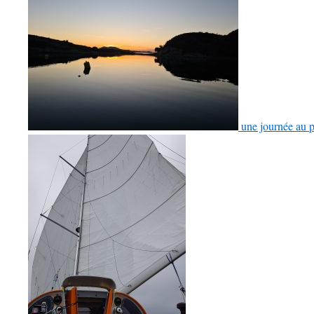
une journée au p