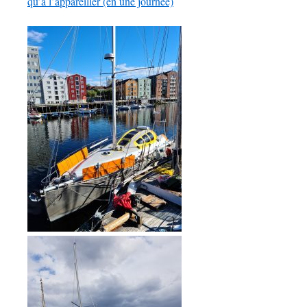
qu’à l’appareiller (en une journée)