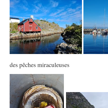
des pêches miraculeuses