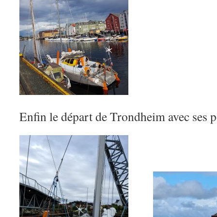
Enfin le départ de Trondheim avec ses p