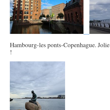
Hambourg-les ponts-Copenhague. Jolie 
!