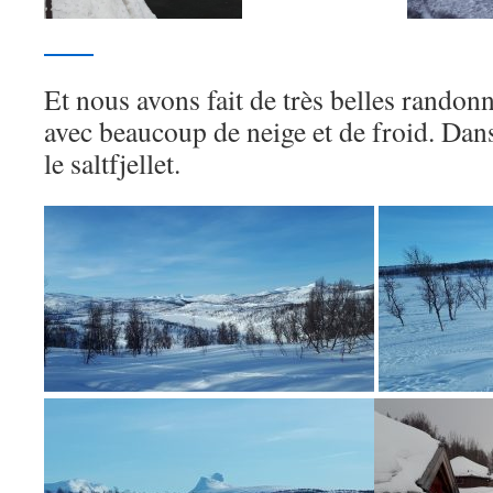
Et nous avons fait de très belles randonn
avec beaucoup de neige et de froid. Dans
le saltfjellet.