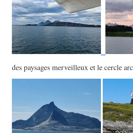
des paysages merveilleux et le cercle arc