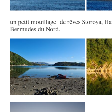
un petit mouillage de rêves Storoya, Ha
Bermudes du Nord.