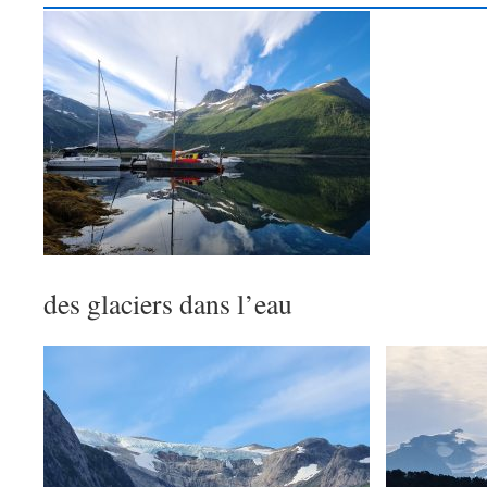
des glaciers dans l’eau