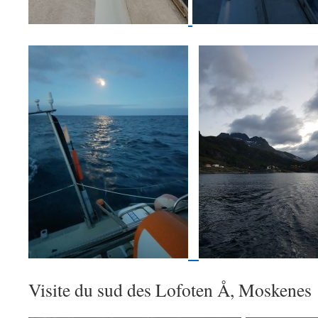
Visite du sud des Lofoten Å, Moskenes