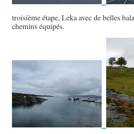
troisième étape, Leka avec de belles bala
chemins équipés.