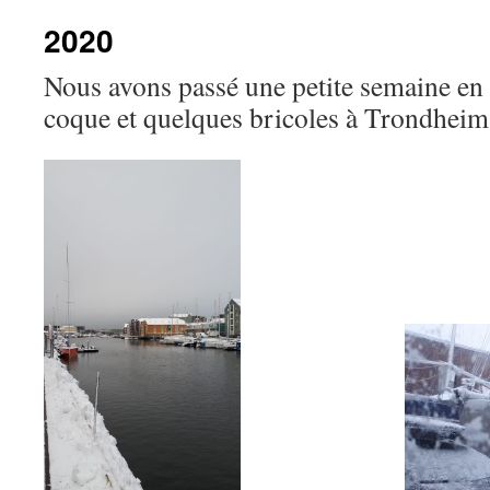
2020
Nous avons passé une petite semaine en 
coque et quelques bricoles à Trondheim 