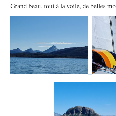
Grand beau, tout à la voile, de belles m