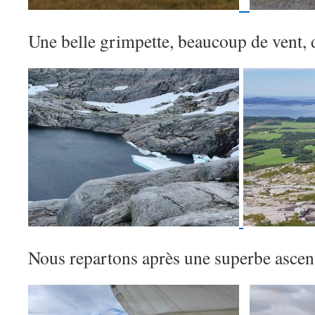
Une belle grimpette, beaucoup de vent, 
Nous repartons après une superbe ascen