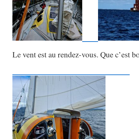
Le vent est au rendez-vous. Que c’est b