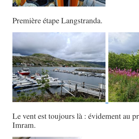
Première étape Langstranda.
Le vent est toujours là : évidement au
Imram.