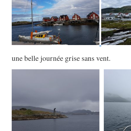
une belle journée grise sans vent.